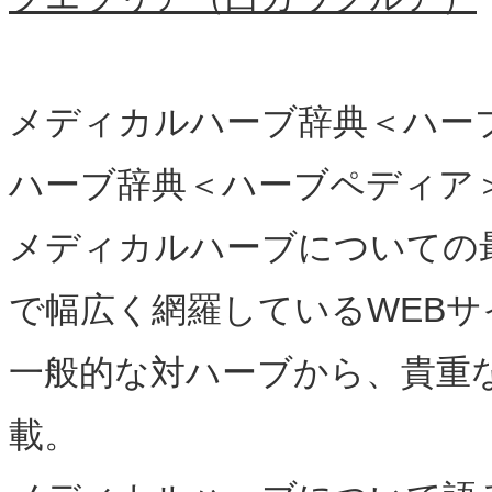
メディカルハーブ辞典＜ハー
ハーブ辞典＜ハーブペディア
メディカルハーブについての
で幅広く網羅しているWEBサ
一般的な対ハーブから、貴重
載。