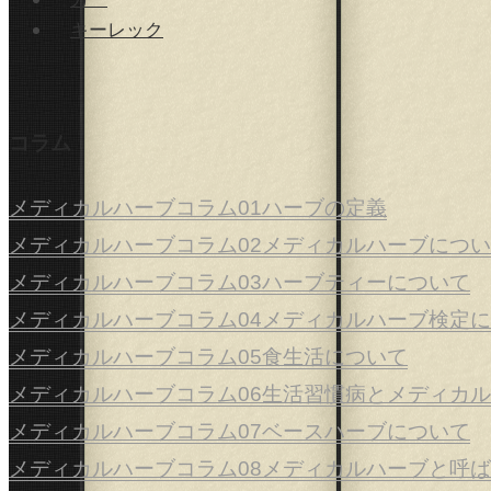
キーレック
コラム
メディカルハーブコラム01ハーブの定義
メディカルハーブコラム02メディカルハーブにつ
メディカルハーブコラム03ハーブティーについて
メディカルハーブコラム04メディカルハーブ検定
メディカルハーブコラム05食生活について
メディカルハーブコラム06生活習慣病とメディカ
メディカルハーブコラム07ベースハーブについて
メディカルハーブコラム08メディカルハーブと呼