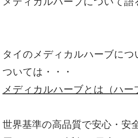
メディカルハーブについて語
タイのメディカルハーブにつ
ついては・・・
メディカルハーブとは（ハー
世界基準の高品質で安心・安