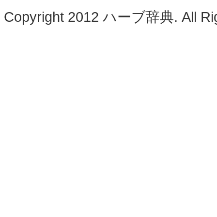
Copyright 2012 ハーブ辞典. All Rig