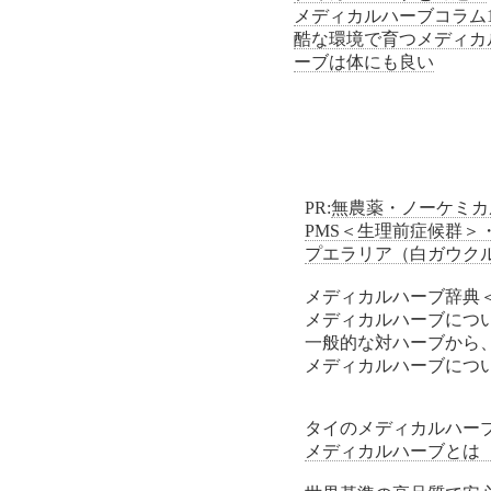
メディカルハーブコラム1
酷な環境で育つメディカ
ーブは体にも良い
PR:
無農薬・ノーケミカ
PMS＜生理前症候群
プエラリア（白ガウク
メディカルハーブ辞典
メディカルハーブにつ
一般的な対ハーブから
メディカルハーブにつ
タイのメディカルハー
メディカルハーブとは