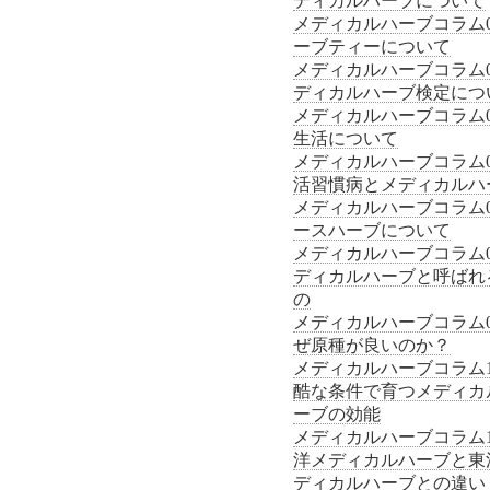
ディカルハーブについて
メディカルハーブコラム0
ーブティーについて
メディカルハーブコラム0
ディカルハーブ検定につ
メディカルハーブコラム0
生活について
メディカルハーブコラム0
活習慣病とメディカルハ
メディカルハーブコラム0
ースハーブについて
メディカルハーブコラム0
ディカルハーブと呼ばれ
の
メディカルハーブコラム0
ぜ原種が良いのか？
メディカルハーブコラム1
酷な条件で育つメディカ
ーブの効能
メディカルハーブコラム1
洋メディカルハーブと東
ディカルハーブとの違い