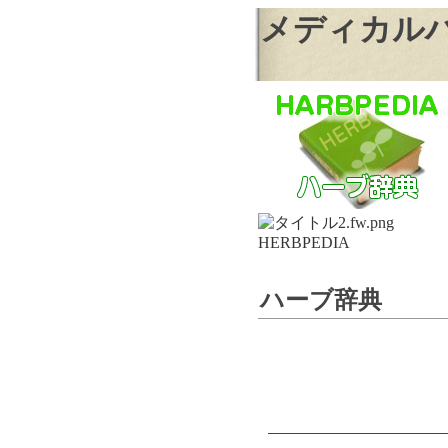
メディカルハー
HERBPEDIA
ハーブ辞典