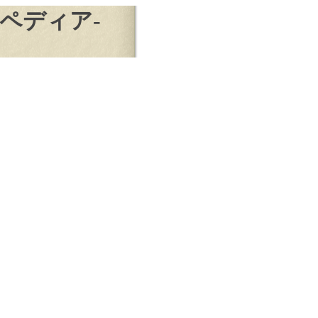
ブペディア-